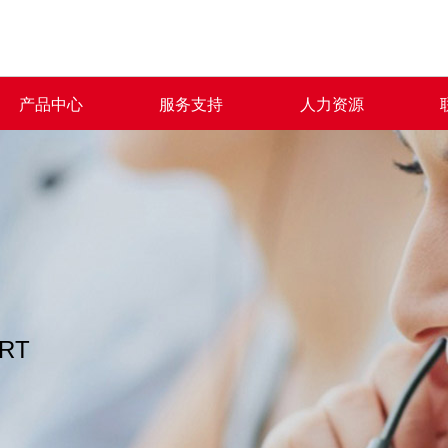
产品中心
服务支持
人力资源
RT