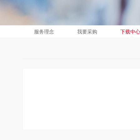
服务理念
我要采购
下载中