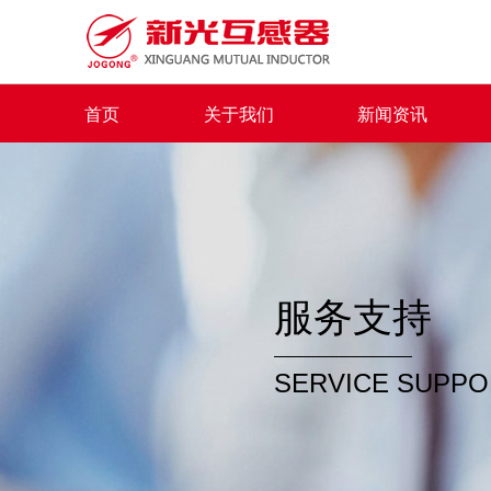
首页
关于我们
新闻资讯
服务支持
SERVICE SUPPO