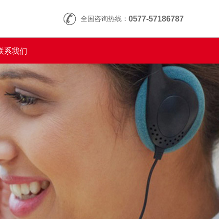
全国咨询热线：
0577-57186787
联系我们