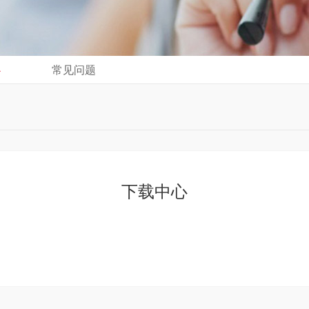
心
常见问题
下载中心