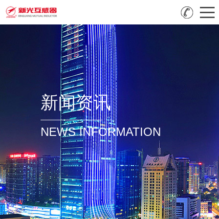
新闻资讯
NEWS INFORMATION