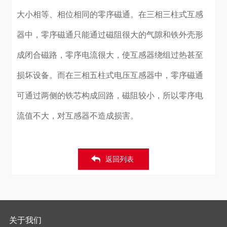
大小相等、相位相同的零序磁通。在三相三柱式互感
器中，零序磁通只能通过磁阻很大的气隙和铁外壳形
成闭合磁路，零序电流很大，使互感器绕组过热甚至
损坏设备。而在三相五柱式电压互感器中，零序磁通
可通过两侧的铁芯构成回路，磁阻较小，所以零序电
流值不大，对互感器不造成损害。
返回列表
关于我们