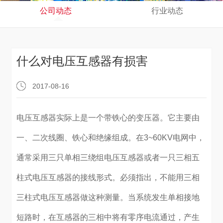
公司动态
行业动态
什么对电压互感器有损害
2017-08-16
电压互感器实际上是一个带铁心的变压器。它主要由
一、二次线圈、铁心和绝缘组成。在3~60KV电网中，
通常采用三只单相三绕组电压互感器或者一只三相五
柱式电压互感器的接线形式。必须指出，不能用三相
三柱式电压互感器做这种测量。当系统发生单相接地
短路时，在互感器的三相中将有零序电流通过，产生