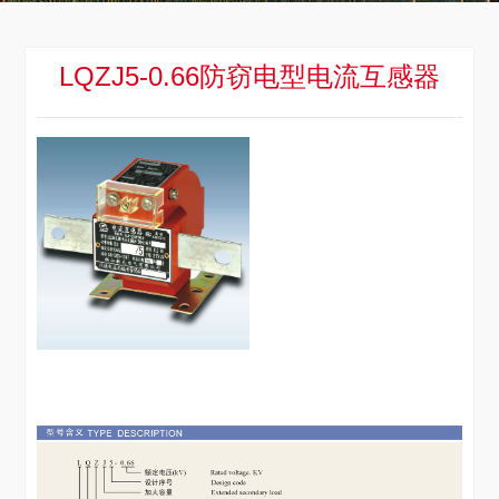
LQZJ5-0.66防窃电型电流互感器