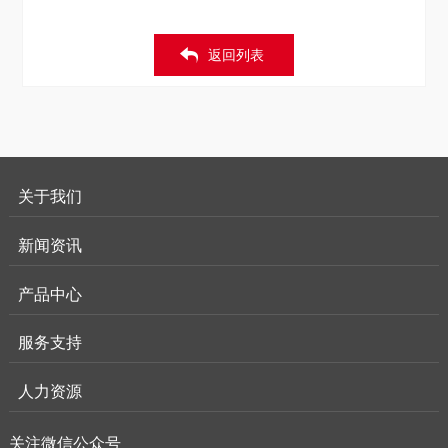
返回列表
关于我们
新闻资讯
产品中心
服务支持
人力资源
关注微信公众号