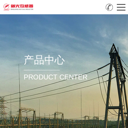
产品中心
PRODUCT CENTER